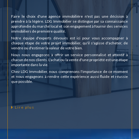
VOTRE AGENCE IMMOBILIÈRE À
MARLY
Faire le choix d'une agence immobilière n'est pas une décision à
prendre à la légère. LDG Immobilier se distingue par sa connaissance
approfondie du marché local et son engagement à fournir des services
immobiliers de première qualité.
Notre équipe d'experts dévoués est ici pour vous accompagner à
chaque étape de votre projet immobilier, qu'il s'agisse d'acheter, de
vendre ou d'estimer la valeur de votre bien.
Nous nous engageons à offrir un service personnalisé et attentif à
chacun de nos clients. L'achat ou la vente d'une propriété est une étape
importante dans la vie.
Chez LDG Immobilier, nous comprenons l'importance de ce moment
et nous engageons à rendre cette expérience aussi fluide et réussie
que possible.
Lire plus