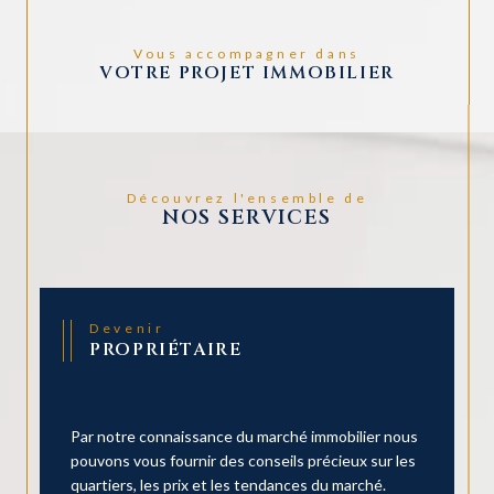
Vous accompagner dans
VOTRE PROJET IMMOBILIER
Découvrez l'ensemble de
NOS SERVICES
Devenir
PROPRIÉTAIRE
Par notre connaissance du marché immobilier nous
pouvons vous fournir des conseils précieux sur les
quartiers, les prix et les tendances du marché.