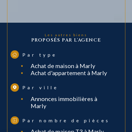
Les autres biens
PROPOSÉS PAR L'AGENCE
Par type
Achat de maison à Marly
Achat d'appartement à Marly
Par ville
Annonces immobilières à
Marly