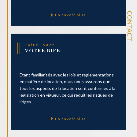
CONTACT
En savoir plus
Faire louer
VOTRE BIEN
Étant familiarisés avec les lois et réglementations
en matière de location, nous nous assurons que
tous les aspects de la location sont conformes à la
législation en vigueur, ce qui réduit les risques de
litiges.
En savoir plus