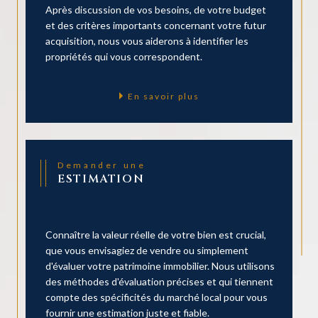
Après discussion de vos besoins, de votre budget
et des critères importants concernant votre futur
acquisition, nous vous aiderons à identifier les
propriétés qui vous correspondent.
En savoir plus
Demander une
ESTIMATION
Connaître la valeur réelle de votre bien est crucial,
que vous envisagiez de vendre ou simplement
d'évaluer votre patrimoine immobilier. Nous utilisons
des méthodes d'évaluation précises et qui tiennent
compte des spécificités du marché local pour vous
fournir une estimation juste et fiable.