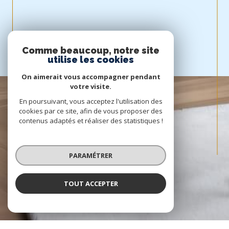
Comme beaucoup, notre site
utilise les cookies
On aimerait vous accompagner pendant
votre visite.
En poursuivant, vous acceptez l'utilisation des
cookies par ce site, afin de vous proposer des
contenus adaptés et réaliser des statistiques !
PARAMÉTRER
TOUT ACCEPTER