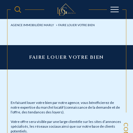
AGENCE IMMOBILIÈRE MARLY
FAIRE LOUER VOTRE BIEN
FAIRE LOUER VOTRE BIEN
En faisant louer votre bien par notre agence, vous bénéficierez de
notre expertise du marché locatif (connaissance de la demande et de
l’offre, des tendances des loyers).
Votre offre sera visible par une large clientèle sur les sites d’annonces
spécialisés, les réseaux sociaux ainsi que sur notre base de clients
potentiels.