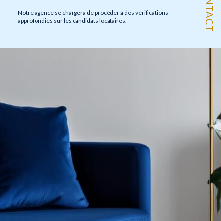
CONTACT
Notre agence se chargera de procéder à des vérifications
approfondies sur les candidats locataires.